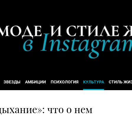
ЗВЕЗДЫ
АМБИЦИИ
ПСИХОЛОГИЯ
КУЛЬТУРА
СТИЛЬ ЖИ
ыхание»: что о нем