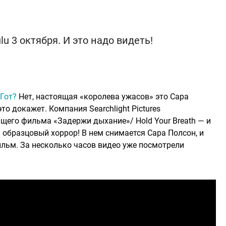
 3 октября. И это надо видеть!
Гот?
Нет, настоящая «королева ужасов» это Сара
то докажет. Компания Searchlight Pictures
щего фильма «Задержи дыхание»/ Hold Your Breath — и
образцовый хоррор! В нем снимается Сара Полсон, и
ильм. За несколько часов видео уже посмотрели