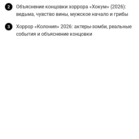
Объяснение концовки хоррора «Хокум» (2026):
ведьма, чувство вины, мужское начало и грибы
Хоррор «Колония» 2026: актеры-зомби, реальные
события и объяснение концовки