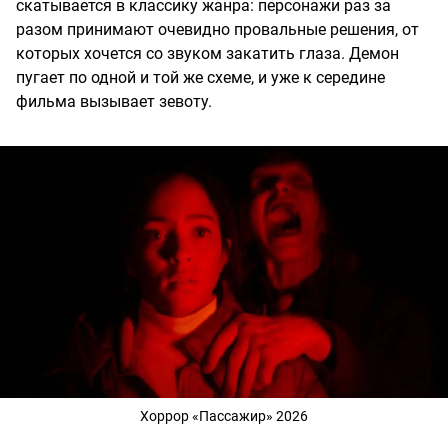
скатывается в классику жанра: персонажи раз за
разом принимают очевидно провальные решения, от
которых хочется со звуком закатить глаза. Демон
пугает по одной и той же схеме, и уже к середине
фильма вызывает зевоту.
Хоррор «Пассажир» 2026