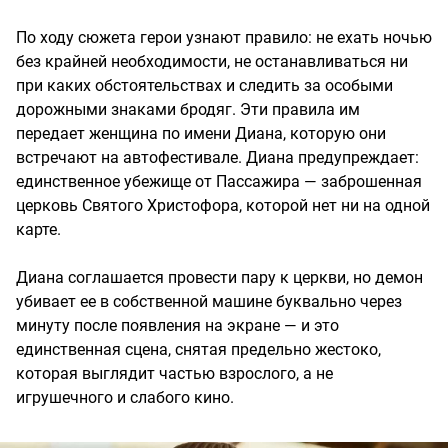
По ходу сюжета герои узнают правило: не ехать ночью
без крайней необходимости, не останавливаться ни
при каких обстоятельствах и следить за особыми
дорожными знаками бродяг. Эти правила им
передает женщина по имени Диана, которую они
встречают на автофестивале. Диана предупреждает:
единственное убежище от Пассажира — заброшенная
церковь Святого Христофора, которой нет ни на одной
карте.
Диана соглашается провести пару к церкви, но демон
убивает ее в собственной машине буквально через
минуту после появления на экране — и это
единственная сцена, снятая предельно жестоко,
которая выглядит частью взрослого, а не
игрушечного и слабого кино.