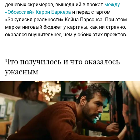
дешевых скримеров, вышедший в прокат
между
«Обсессией» Карри Баркера
и перед стартом
«Закулисья реальности» Кейна Парсонса. При этом
маркетинговый бюджет у картины, как ни странно,
оказался внушительнее, чем у обоих этих проектов.
Что получилось и что оказалось
ужасным