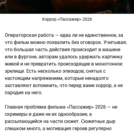
Хоррор «Пассажир» 2026
Операторская работа — едва ли не единственное, за
что фильм можно похвалить без оговорок. Учитывая,
что большая часть действия происходит в машине
или в фургоне, авторам удалось удержать картинку
живой и не превратить происходящее в монотонное
зрелище. Есть несколько эпизодов, снятых с
настоящим напряжением, которые ненадолго
заставляют вспомнить, что перед вами хоррор, а не
пародия на него.
Главная проблема фильма «Пассажир» 2026 — не
скримеры и даже не их однообразие, а
рассыпающийся на части сюжет. Сюжетных дыр
слишком много, а мотивация героев регулярно