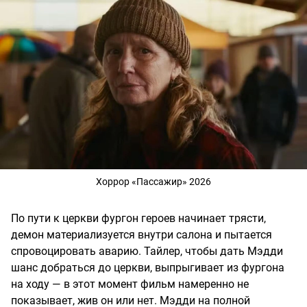
Хоррор «Пассажир» 2026
По пути к церкви фургон героев начинает трясти,
демон материализуется внутри салона и пытается
спровоцировать аварию. Тайлер, чтобы дать Мэдди
шанс добраться до церкви, выпрыгивает из фургона
на ходу — в этот момент фильм намеренно не
показывает, жив он или нет. Мэдди на полной