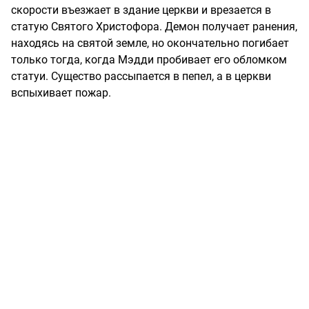
скорости въезжает в здание церкви и врезается в
статую Святого Христофора. Демон получает ранения,
находясь на святой земле, но окончательно погибает
только тогда, когда Мэдди пробивает его обломком
статуи. Существо рассыпается в пепел, а в церкви
вспыхивает пожар.