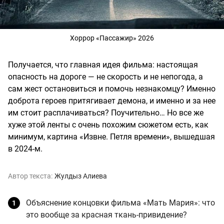
Хоррор «Пассажир» 2026
Получается, что главная идея фильма: настоящая
опасность на дороге — не скорость и не непогода, а
сам жест остановиться и помочь незнакомцу? Именно
доброта героев притягивает демона, и именно и за нее
им стоит расплачиваться? Поучительно… Но все же
хуже этой ленты с очень похожим сюжетом есть, как
минимум, картина «Извне. Петля времени», вышедшая
в 2024-м.
Автор текста:
Жулдыз Алиева
Объяснение концовки фильма «Мать Мария»: что
это вообще за красная ткань-привидение?