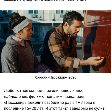
Хоррор «Пассажир» 2026
Любопытное совпадение или наше личное
наблюдение: фильмы под этим названием
«Пассажир» выходят стабильно раз в 1–3 года в
последние 15–20 лет.​​​​​​​​​​​​​​​​ И этот тайтл заведомо не сулит