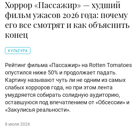
Хоррор «Пассажир» — худший
фильм ужасов 2026 года: почему
его все смотрят и как объяснить
конец
КУЛЬТУРА
Рейтинг фильма «Пассажир» на Rotten Tomatoes
опустился ниже 50% и продолжает падать.
Картину называют чуть ли не одним из самых
слабых хорроров года, но при этом лента
умудряется собирать солидную аудиторию,
оставшуюся под впечатлением от «Обсессии» и
«Закулисья реальности».
8 июля 2026