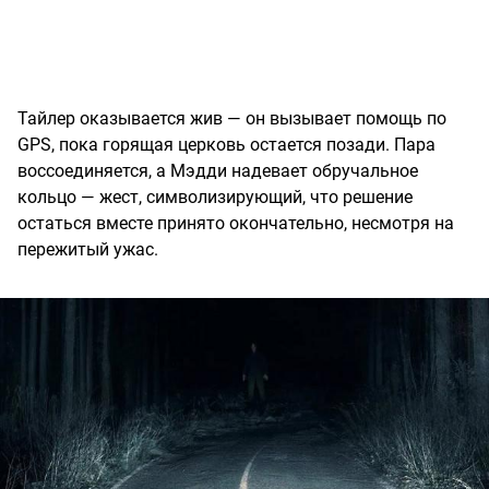
Тайлер оказывается жив — он вызывает помощь по
GPS, пока горящая церковь остается позади. Пара
воссоединяется, а Мэдди надевает обручальное
кольцо — жест, символизирующий, что решение
остаться вместе принято окончательно, несмотря на
пережитый ужас.