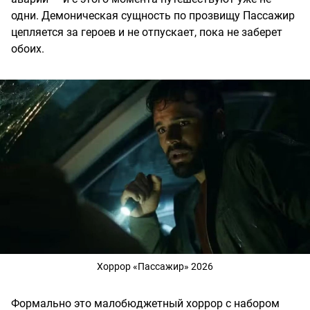
одни. Демоническая сущность по прозвищу Пассажир
цепляется за героев и не отпускает, пока не заберет
обоих.
Хоррор «Пассажир» 2026
Формально это малобюджетный хоррор с набором