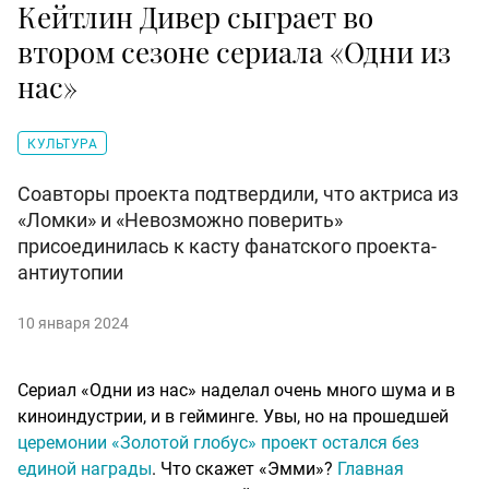
Кейтлин Дивер сыграет во
втором сезоне сериала «Одни из
нас»
КУЛЬТУРА
Соавторы проекта подтвердили, что актриса из
«Ломки» и «Невозможно поверить»
присоединилась к касту фанатского проекта-
антиутопии
10 января 2024
Сериал «Одни из нас» наделал очень много шума и в
киноиндустрии, и в гейминге. Увы, но на прошедшей
церемонии «Золотой глобус» проект остался без
единой награды
. Что скажет «Эмми»?
Главная