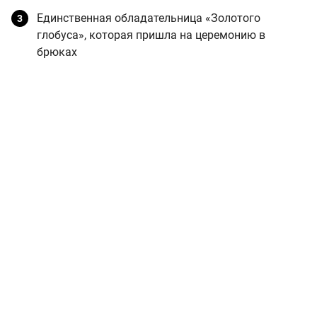
Единственная обладательница «Золотого
глобуса», которая пришла на церемонию в
брюках