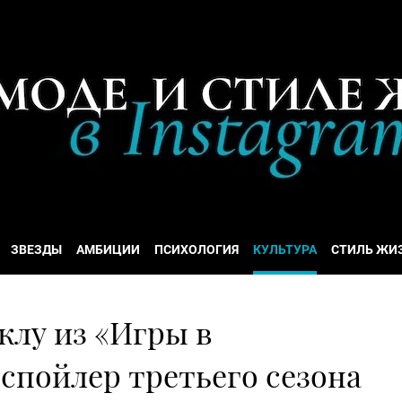
ЗВЕЗДЫ
АМБИЦИИ
ПСИХОЛОГИЯ
КУЛЬТУРА
СТИЛЬ ЖИ
клу из «Игры в
 спойлер третьего сезона