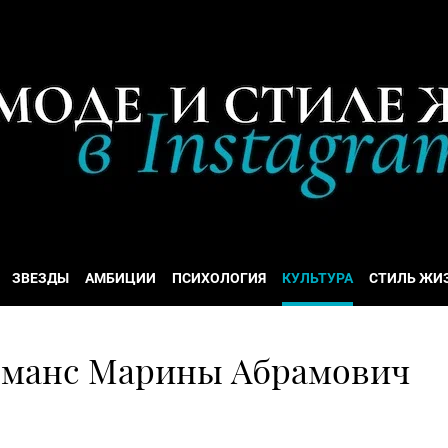
ЗВЕЗДЫ
АМБИЦИИ
ПСИХОЛОГИЯ
КУЛЬТУРА
СТИЛЬ ЖИ
рманс Марины Абрамович