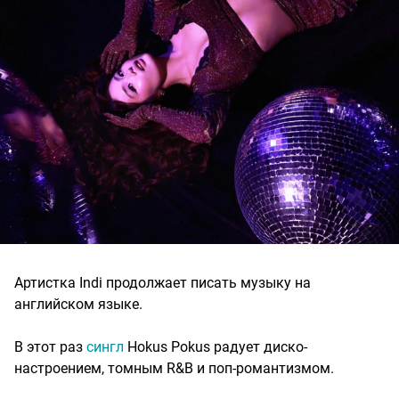
Артистка Indi продолжает писать музыку на
английском языке.
В этот раз
сингл
Hokus Pokus радует диско-
настроением, томным R&B и поп-романтизмом.