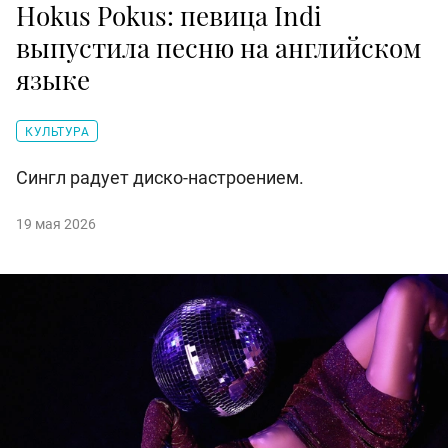
Hokus Pokus: певица Indi
выпустила песню на английском
языке
КУЛЬТУРА
Сингл радует диско-настроением.
19 мая 2026