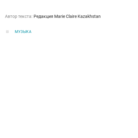
Автор текста:
Редакция Marie Claire Kazakhstan
МУЗЫКА