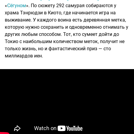
«
Сёгуном
». По сюжету 292 самурая собираются у
храма Тэнрюдзи в Киото, где начинается игра на
выживание. У каждого воина есть деревянная метка,
которую нужно сохранить и одновременно отнимать у
других любым способом. Тот, кто сумеет дойти до
Токио с наибольшим количеством меток, получит не
только жизнь, но и фантастический приз — сто
миллиардов иен.