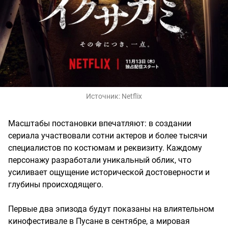
Источник:
Netflix
Масштабы постановки впечатляют: в создании
сериала участвовали сотни актеров и более тысячи
специалистов по костюмам и реквизиту. Каждому
персонажу разработали уникальный облик, что
усиливает ощущение исторической достоверности и
глубины происходящего.
Первые два эпизода будут показаны на влиятельном
кинофестивале в Пусане в сентябре, а мировая