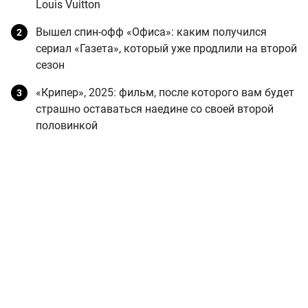
Louis Vuitton
Вышел спин-офф «Офиса»: каким получился
сериал «Газета», который уже продлили на второй
сезон
«Крипер», 2025: фильм, после которого вам будет
страшно оставаться наедине со своей второй
половинкой