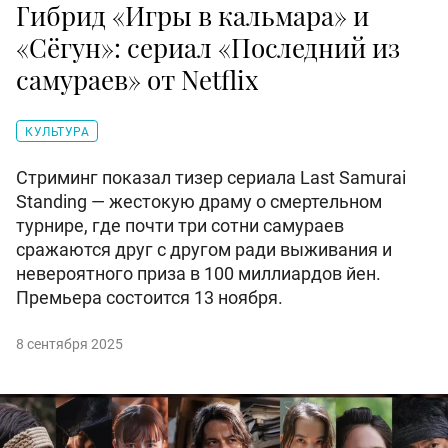
Гибрид «Игры в кальмара» и
«Сёгун»: сериал «Последний из
самураев» от Netflix
КУЛЬТУРА
Стриминг показал тизер сериала Last Samurai
Standing — жестокую драму о смертельном
турнире, где почти три сотни самураев
сражаются друг с другом ради выживания и
невероятного приза в 100 миллиардов йен.
Премьера состоится 13 ноября.
8 сентября 2025