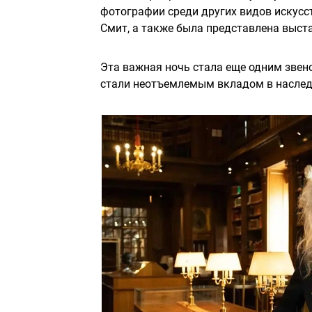
фотографии среди других видов искусс
Смит, а также была представлена выст
Эта важная ночь стала еще одним звен
стали неотъемлемым вкладом в наслед