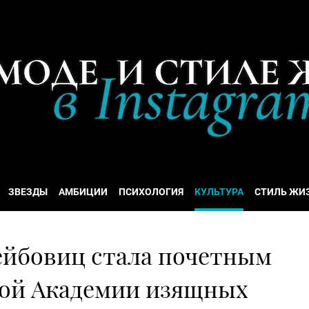
ЗВЕЗДЫ
АМБИЦИИ
ПСИХОЛОГИЯ
КУЛЬТУРА
СТИЛЬ ЖИ
йбовиц стала почетным
ой Академии изящных