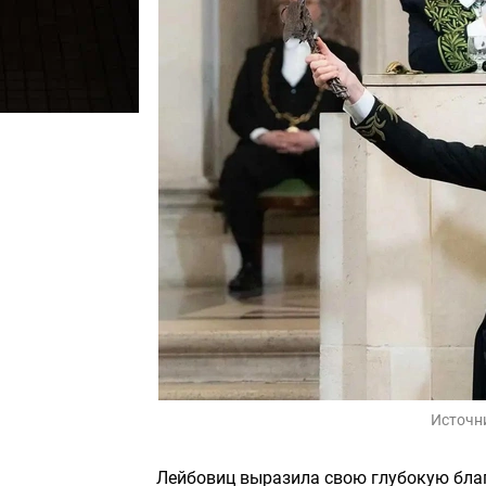
Источн
Лейбовиц выразила свою глубокую бла