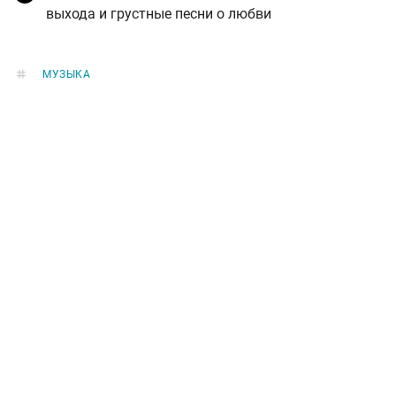
выхода и грустные песни о любви
МУЗЫКА