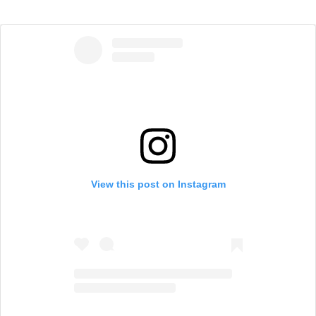
View this post on Instagram