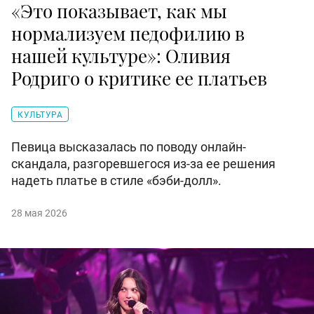
«Это показывает, как мы
нормализуем педофилию в
нашей культуре»: Оливия
Родриго о критике ее платьев
КУЛЬТУРА
Певица высказалась по поводу онлайн-
скандала, разгоревшегося из-за ее решения
надеть платье в стиле «бэби-долл».
28 мая 2026