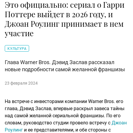
Это официально: сериал о Гарри
Поттере выйдет в 2026 году, и
Джоан Роулинг принимает в нем
участие
КУЛЬТУРА
Глава Warner Bros. Дэвид Заслав рассказал
новые подробности самой желанной франшизы
23 февраля 2024
На встрече с инвесторами компании Warner Bros. его
глава, Дэвид Заслав, впервые раскрыл завеса тайны
над самой желанной сериальной франшизы. По его
словам, руководство студии провело встречу с
Джоан
Роулинг
и ее представителями, и обе стороны с