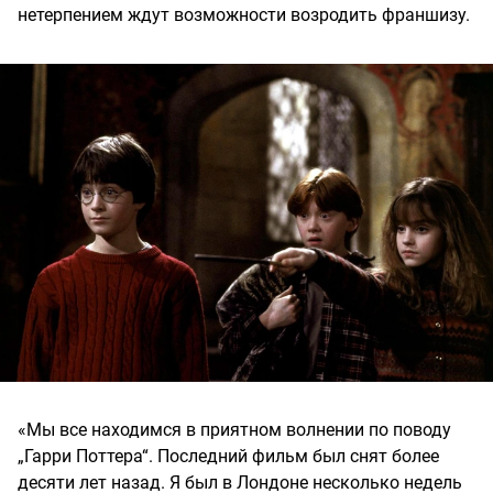
нетерпением ждут возможности возродить франшизу.
«Мы все находимся в приятном волнении по поводу
„Гарри Поттера“. Последний фильм был снят более
десяти лет назад. Я был в Лондоне несколько недель