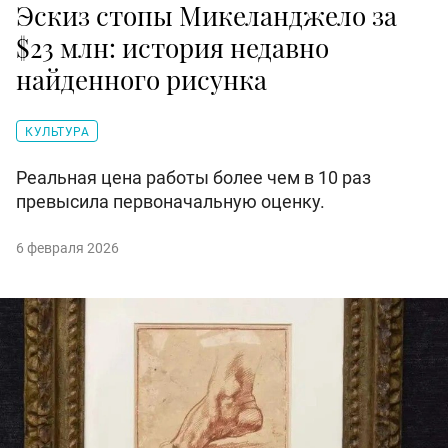
Эскиз стопы Микеланджело за
$23 млн: история недавно
найденного рисунка
КУЛЬТУРА
Реальная цена работы более чем в 10 раз
превысила первоначальную оценку.
6 февраля 2026