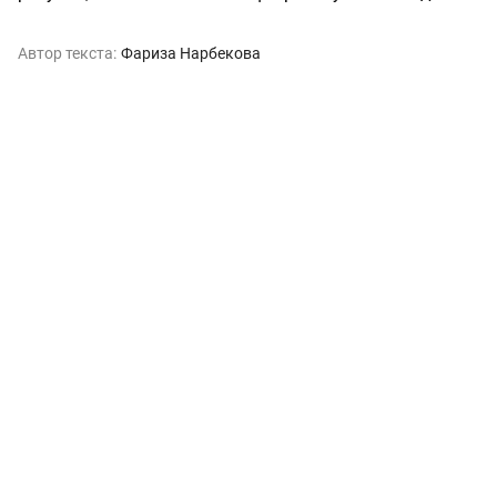
Автор текста:
Фариза Нарбекова