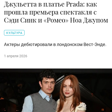
Джульетта в платье Prada: как
прошла премьера спектакля с
Сэди Синк и «Ромео» Ноа Джупом
КУЛЬТУРА
Актеры дебютировали в лондонском Вест-Энде.
1 апреля 2026