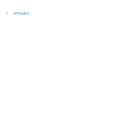
МУЗЫКА