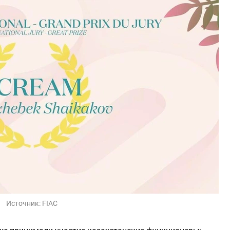
Источник:
FIAC