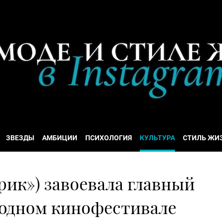
ЗВЕЗДЫ
АМБИЦИИ
ПСИХОЛОГИЯ
КУЛЬТУРА
СТИЛЬ ЖИ
рик») завоевала главный
одном кинофестивале