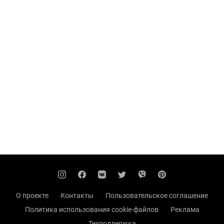
О проекте
Контакты
Пользовательское соглашение
Политика использования cookie-файлов
Реклама
Техподдержка