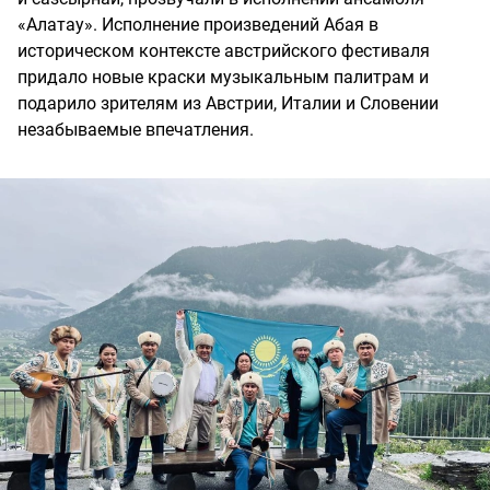
«Алатау». Исполнение произведений Абая в
историческом контексте австрийского фестиваля
придало новые краски музыкальным палитрам и
подарило зрителям из Австрии, Италии и Словении
незабываемые впечатления.