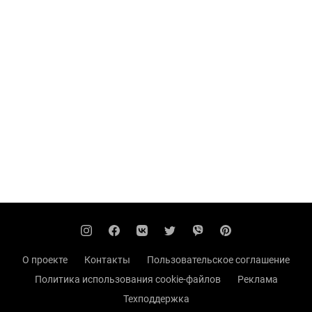
О проекте
Контакты
Пользовательское соглашение
Политика использования cookie-файлов
Реклама
Техподдержка