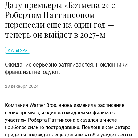
Дату премьеры «Бэтмена 2» с
Робертом Паттинсоном
перенесли еще на один год —
теперь он выйдет в 2027-м
КУЛЬТУРА
Ожидание серьезно затягивается. Поклонники
франшизы негодуют.
28 декабря 2024
Компания Warner Bros. вновь изменила расписание
своих премьер, и один из ожидаемых фильма с
участием Роберта Паттинсона оказался в числе
наиболее сильно пострадавших. Поклонникам актера
придется подождать еще дольше, чтобы увидеть его в