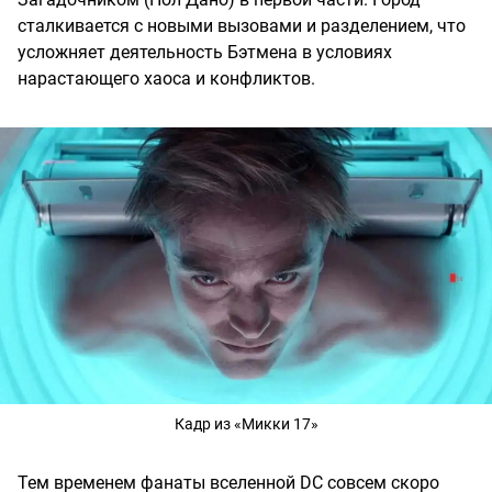
сталкивается с новыми вызовами и разделением, что
усложняет деятельность Бэтмена в условиях
нарастающего хаоса и конфликтов.
Кадр из «Микки 17»
Тем временем фанаты вселенной DC совсем скоро