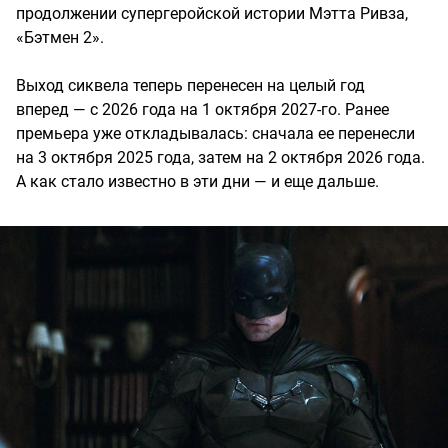
продолжении супергеройской истории Мэтта Ривза,
«Бэтмен 2».
Выход сиквела теперь перенесен на целый год
вперед — с 2026 года на 1 октября 2027-го. Ранее
премьера уже откладывалась: сначала ее перенесли
на 3 октября 2025 года, затем на 2 октября 2026 года.
А как стало известно в эти дни — и еще дальше.