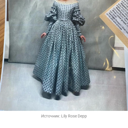
Источник:
Lily Rose Depp