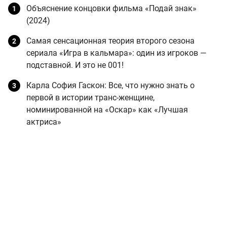
Объяснение концовки фильма «Подай знак»
(2024)
Самая сенсационная теория второго сезона
сериала «Игра в кальмара»: один из игроков —
подставной. И это не 001!
Карла София Гаскон: Все, что нужно знать о
первой в истории транс-женщине,
номинированной на «Оскар» как «Лучшая
актриса»