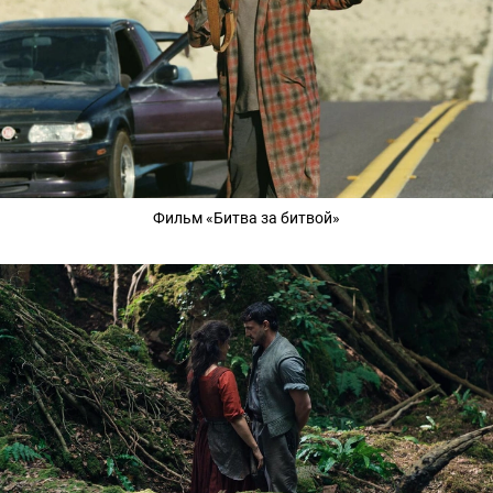
Фильм «Битва за битвой»