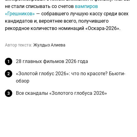
не стали списывать со счетов
вампиров
«Грешников»
— собравшего лучшую кассу среди всех
кандидатов и, вероятнее всего, получившего
рекордное количество номинаций «Оскара-2026».
Автор текста:
Жулдыз Алиева
28 главных фильмов 2026 года
«Золотой глобус 2026»: что по красоте? Бьюти-
обзор
Все скандалы «Золотого глобуса 2026»