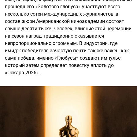
прошедшего «Золотого глобуса» участвуют всего
несколько сотен международных журналистов, а
состав жюри Американской киноакадемии состоят
свыше десяти тысяч человек, влияние этой церемонии
на сезон наград традиционно оказывается
непропорционально огромным. В индустрии, где
имидж победителя зачастую почти так же важен, как
сама победа, именно «Глобусы» создают импульс,
который затем определяет повестку вплоть до
«Оскара-2026».