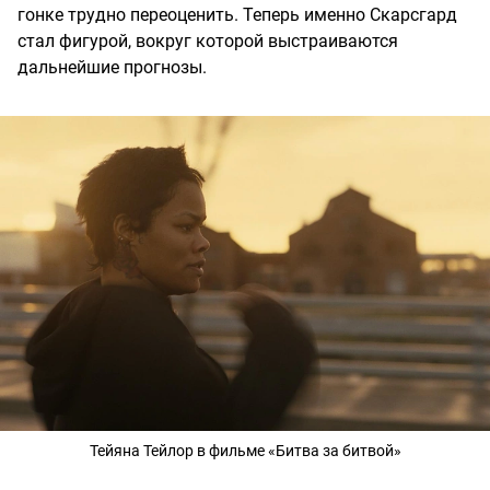
гонке трудно переоценить. Теперь именно Скарсгард
стал фигурой, вокруг которой выстраиваются
дальнейшие прогнозы.
Тейяна Тейлор в фильме «Битва за битвой»