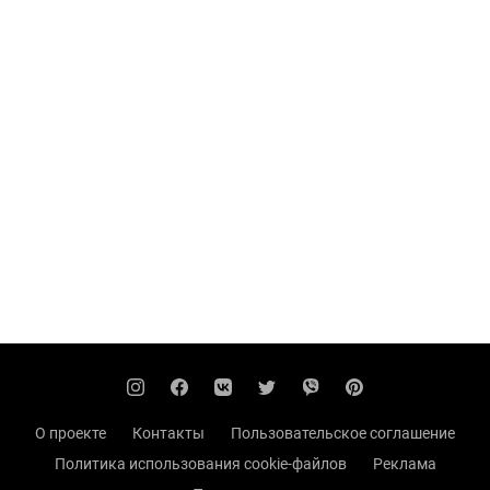
О проекте
Контакты
Пользовательское соглашение
Политика использования cookie-файлов
Реклама