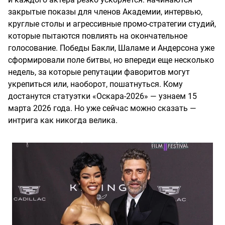
закрытые показы для членов Академии, интервью,
круглые столы и агрессивные промо-стратегии студий,
которые пытаются повлиять на окончательное
голосование. Победы Бакли, Шаламе и Андерсона уже
сформировали поле битвы, но впереди еще несколько
недель, за которые репутации фаворитов могут
укрепиться или, наоборот, пошатнуться. Кому
достанутся статуэтки «Оскара-2026» — узнаем 15
марта 2026 года. Но уже сейчас можно сказать —
интрига как никогда велика.