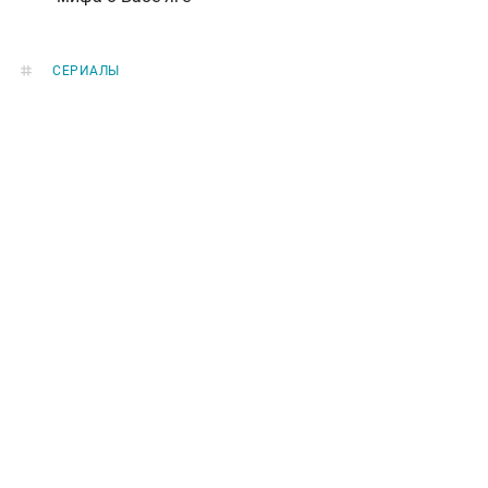
СЕРИАЛЫ