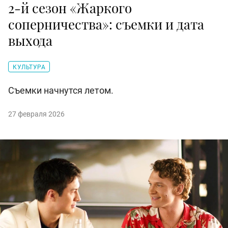
2-й сезон «Жаркого
соперничества»: съемки и дата
выхода
КУЛЬТУРА
Съемки начнутся летом.
27 февраля 2026