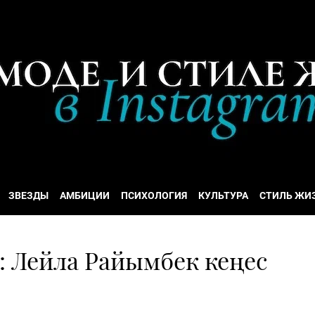
ЗВЕЗДЫ
АМБИЦИИ
ПСИХОЛОГИЯ
КУЛЬТУРА
СТИЛЬ ЖИ
: Лейла Райымбек кеңес