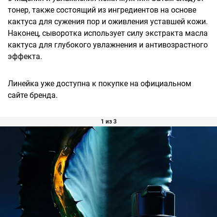
тонер, также состоящий из ингредиентов на основе
кактуса для сужения пор и оживления уставшей кожи.
Наконец, сыворотка использует силу экстракта масла
кактуса для глубокого увлажнения и антивозрастного
эффекта.
Линейка уже доступна к покупке на официальном
сайте бренда.
1 из 3