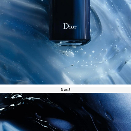
3 из 3