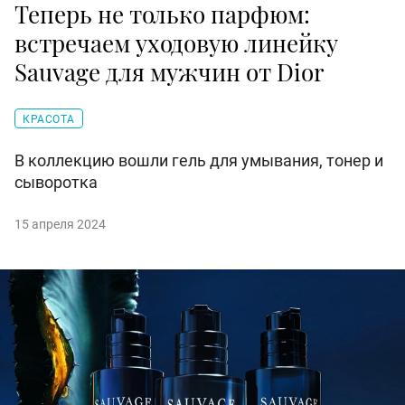
Теперь не только парфюм:
встречаем уходовую линейку
Sauvage для мужчин от Dior
КРАСОТА
В коллекцию вошли гель для умывания, тонер и
сыворотка
15 апреля 2024