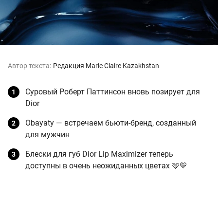
Автор текста:
Редакция Marie Claire Kazakhstan
Суровый Роберт Паттинсон вновь позирует для
Dior
Obayaty — встречаем бьюти-бренд, созданный
для мужчин
Блески для губ Dior Lip Maximizer теперь
доступны в очень неожиданных цветах 🩵💛