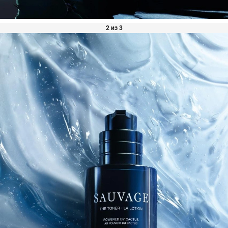
2 из 3