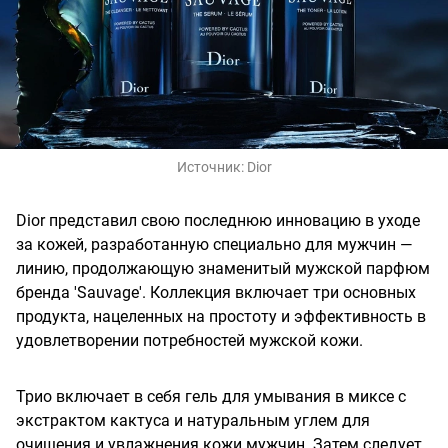
Источник:
Dior
Dior представил свою последнюю инновацию в уходе
за кожей, разработанную специально для мужчин —
линию, продолжающую знаменитый мужской парфюм
бренда 'Sauvage'. Коллекция включает три основных
продукта, нацеленных на простоту и эффективность в
удовлетворении потребностей мужской кожи.
Трио включает в себя гель для умывания в миксе с
экстрактом кактуса и натуральным углем для
очищения и увлажнения кожи мужчин. Затем следует