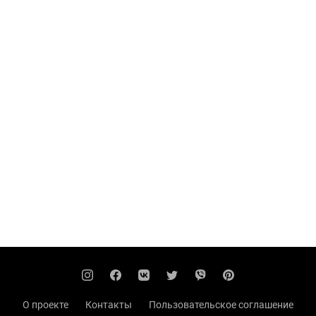
О проекте
Контакты
Пользовательское соглашение