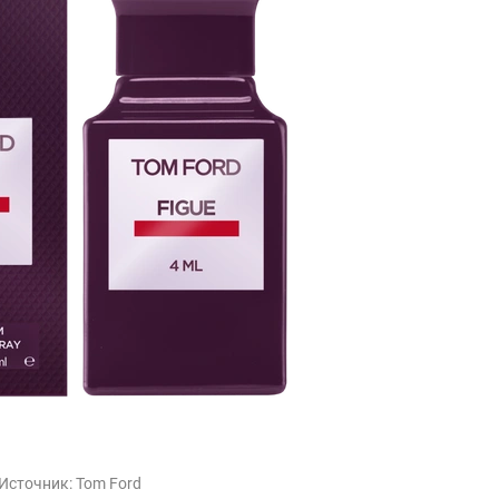
Источник:
Tom Ford