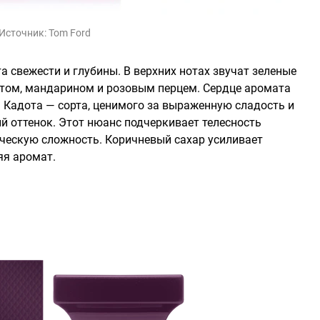
Источник:
Tom Ford
 свежести и глубины. В верхних нотах звучат зеленые
том, мандарином и розовым перцем. Сердце аромата
Кадота — сорта, ценимого за выраженную сладость и
 оттенок. Этот нюанс подчеркивает телесность
ческую сложность. Коричневый сахар усиливает
яя аромат.