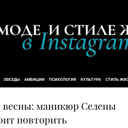
ЗВЕЗДЫ
АМБИЦИИ
ПСИХОЛОГИЯ
КУЛЬТУРА
СТИЛЬ ЖИ
 весны: маникюр Селены
тоит повторить