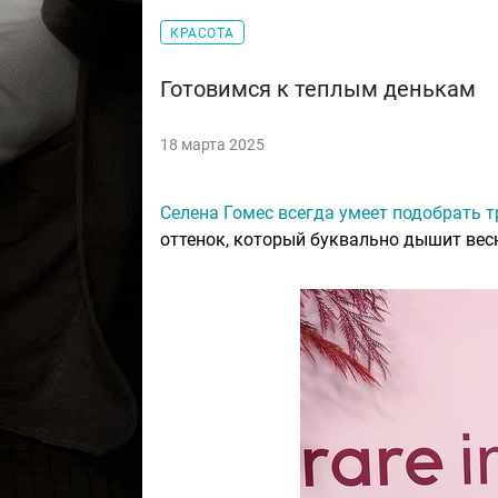
КРАСОТА
Готовимся к теплым денькам
18 марта 2025
Селена Гомес всегда умеет подобрать
оттенок, который буквально дышит вес