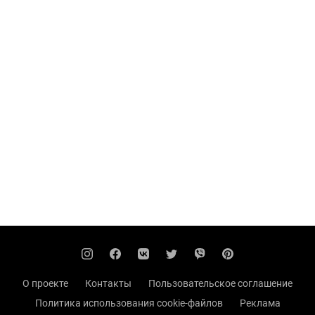
О проекте
Контакты
Пользовательское соглашение
Политика использования cookie-файлов
Реклама