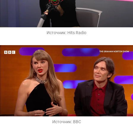
Источник:
Hits Radio
Источник:
BBC