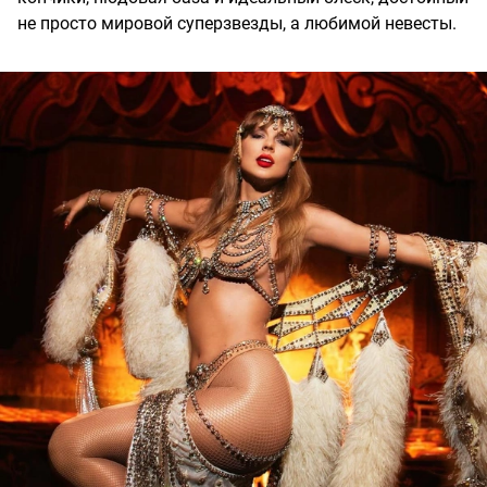
не просто мировой суперзвезды, а любимой невесты.