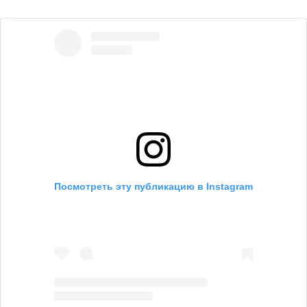
Посмотреть эту публикацию в Instagram