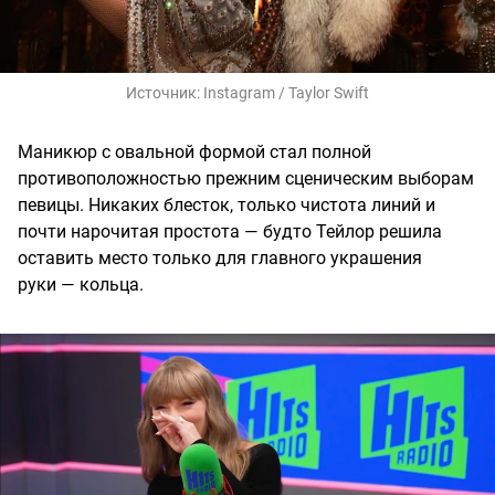
Источник:
Instagram / Taylor Swift
Маникюр с овальной формой стал полной
противоположностью прежним сценическим выборам
певицы. Никаких блесток, только чистота линий и
почти нарочитая простота — будто Тейлор решила
оставить место только для главного украшения
руки — кольца.