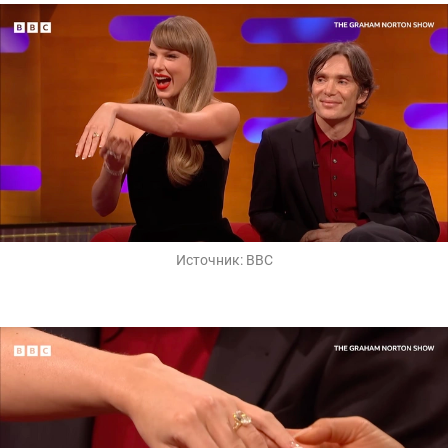
Источник:
BBC