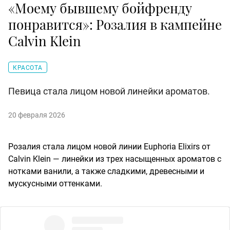
«Моему бывшему бойфренду
понравится»: Розалия в кампейне
Calvin Klein
КРАСОТА
Певица стала лицом новой линейки ароматов.
20 февраля 2026
Розалия стала лицом новой линии Euphoria Elixirs от
Calvin Klein — линейки из трех насыщенных ароматов с
нотками ванили, а также сладкими, древесными и
мускусными оттенками.