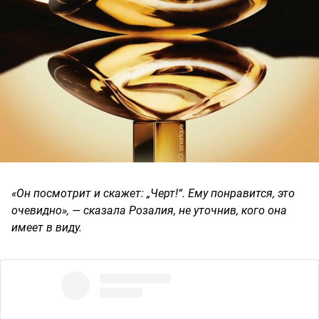
«Он посмотрит и скажет: „Черт!“. Ему понравится, это
очевидно», — сказала Розалия, не уточнив, кого она
имеет в виду.