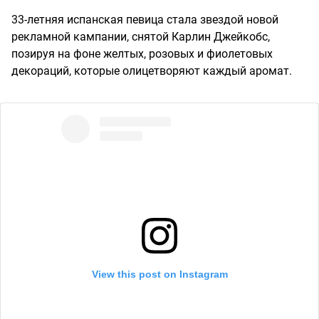
33-летняя испанская певица стала звездой новой
рекламной кампании, снятой Карлин Джейкобс,
позируя на фоне желтых, розовых и фиолетовых
декораций, которые олицетворяют каждый аромат.
View this post on Instagram