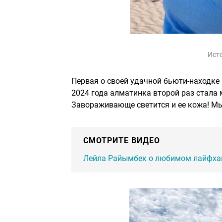
Ист
Первая о своей удачной бьюти-находке
2024 года алматинка второй раз стала 
Завораживающе светится и ее кожа! Мы
СМОТРИТЕ ВИДЕО
Лейла Райымбек о любимом лайфха