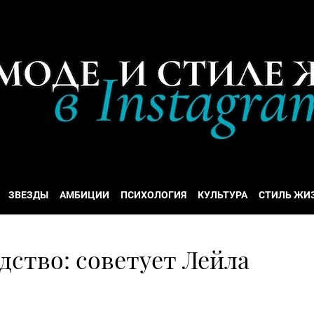
ЗВЕЗДЫ
АМБИЦИИ
ПСИХОЛОГИЯ
КУЛЬТУРА
СТИЛЬ ЖИ
ство: советует Лейла