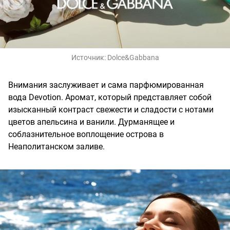
Источник:
Dolce&Gabbana
Внимания заслуживает и сама парфюмированная
вода Devotion. Аромат, который представляет собой
изысканный контраст свежести и сладости с нотами
цветов апельсина и ванили. Дурманящее и
соблазнительное воплощение острова в
Неаполитанском заливе.