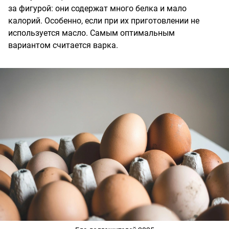
за фигурой: они содержат много белка и мало
калорий. Особенно, если при их приготовлении не
используется масло. Самым оптимальным
вариантом считается варка.