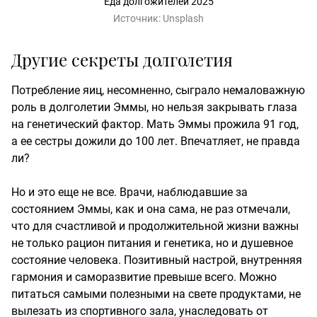
Еда долгожителей 2025
Источник:
Unsplash
Другие секреты долголетия
Потребление яиц, несомненно, сыграло немаловажную
роль в долголетии Эммы, но нельзя закрывать глаза
на генетический фактор. Мать Эммы прожила 91 год,
а ее сестры дожили до 100 лет. Впечатляет, не правда
ли?
Но и это еще не все. Врачи, наблюдавшие за
состоянием Эммы, как и она сама, не раз отмечали,
что для счастливой и продолжительной жизни важны
не только рацион питания и генетика, но и душевное
состояние человека. Позитивный настрой, внутренняя
гармония и саморазвитие превыше всего. Можно
питаться самыми полезными на свете продуктами, не
вылезать из спортивного зала, унаследовать от