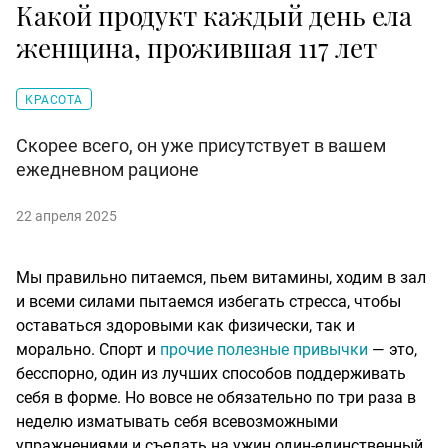
Какой продукт каждый день ела
женщина, прожившая 117 лет
КРАСОТА
Скорее всего, он уже присутствует в вашем
ежедневном рационе
22 апреля 2025
Мы правильно питаемся, пьем витамины, ходим в зал
и всеми силами пытаемся избегать стресса, чтобы
оставаться здоровыми как физически, так и
морально. Спорт и
прочие полезные привычки
— это,
бесспорно, один из лучших способов поддерживать
себя в форме. Но вовсе не обязательно по три раза в
неделю изматывать себя всевозможными
упражнениями и съедать на ужин один-единственный