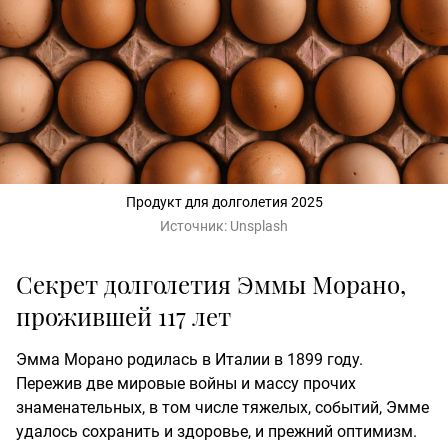
Продукт для долголетия 2025
Источник:
Unsplash
Секрет долголетия Эммы Морано,
прожившей 117 лет
Эмма Морано родилась в Италии в 1899 году.
Пережив две мировые войны и массу прочих
знаменательных, в том числе тяжелых, событий, Эмме
удалось сохранить и здоровье, и прежний оптимизм.