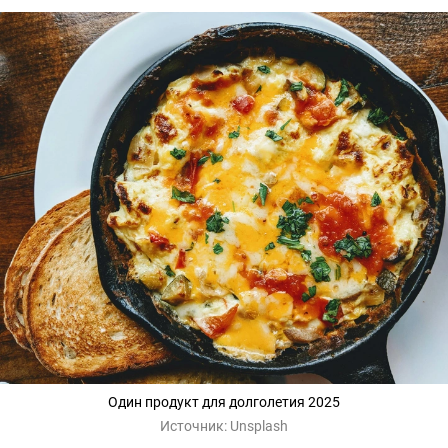
Один продукт для долголетия 2025
Источник:
Unsplash