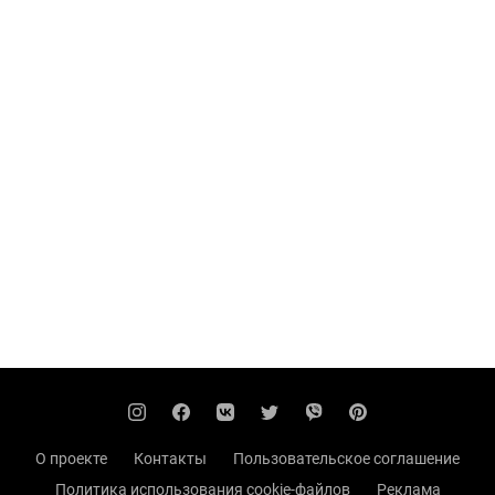
О проекте
Контакты
Пользовательское соглашение
Политика использования cookie-файлов
Реклама