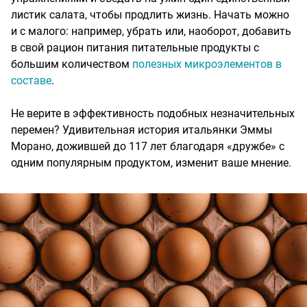
листик салата, чтобы продлить жизнь. Начать можно
и с малого: например, убрать или, наоборот, добавить
в свой рацион питания питательные продукты с
большим количеством
полезных микроэлементов в
составе
.
Не верите в эффективность подобных незначительных
перемен? Удивительная история итальянки Эммы
Морано, дожившей до 117 лет благодаря «дружбе» с
одним популярным продуктом, изменит ваше мнение.