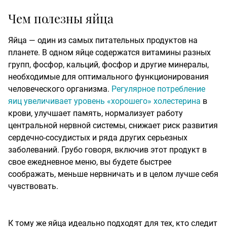
Чем полезны яйца
Яйца — один из самых питательных продуктов на
планете. В одном яйце содержатся витамины разных
групп, фосфор, кальций, фосфор и другие минералы,
необходимые для оптимального функционирования
человеческого организма.
Регулярное потребление
яиц увеличивает уровень «хорошего» холестерина
в
крови, улучшает память, нормализует работу
центральной нервной системы, снижает риск развития
сердечно-сосудистых и ряда других серьезных
заболеваний. Грубо говоря, включив этот продукт в
свое ежедневное меню, вы будете быстрее
соображать, меньше нервничать и в целом лучше себя
чувствовать.
К тому же яйца идеально подходят для тех, кто следит