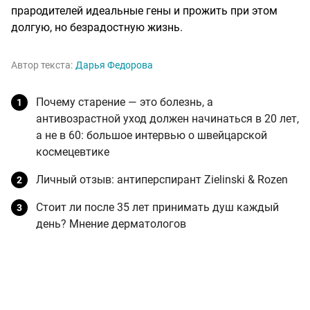
прародителей идеальные гены и прожить при этом
долгую, но безрадостную жизнь.
Автор текста:
Дарья Федорова
Почему старение — это болезнь, а
антивозрастной уход должен начинаться в 20 лет,
а не в 60: большое интервью о швейцарской
космецевтике
Личный отзыв: антиперспирант Zielinski & Rozen
Стоит ли после 35 лет принимать душ каждый
день? Мнение дерматологов