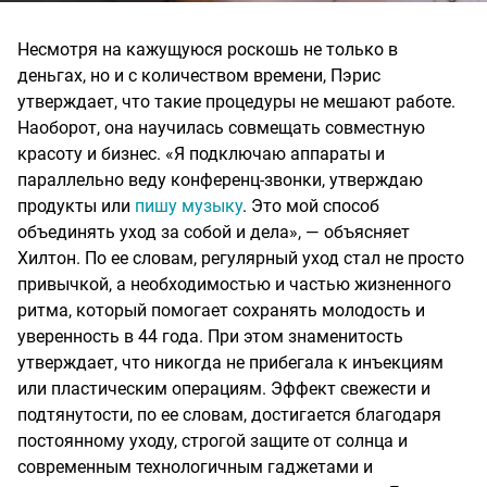
Несмотря на кажущуюся роскошь не только в
деньгах, но и с количеством времени, Пэрис
утверждает, что такие процедуры не мешают работе.
Наоборот, она научилась совмещать совместную
красоту и бизнес. «Я подключаю аппараты и
параллельно веду конференц-звонки, утверждаю
продукты или
пишу музыку
. Это мой способ
объединять уход за собой и дела», — объясняет
Хилтон. По ее словам, регулярный уход стал не просто
привычкой, а необходимостью и частью жизненного
ритма, который помогает сохранять молодость и
уверенность в 44 года. При этом знаменитость
утверждает, что никогда не прибегала к инъекциям
или пластическим операциям. Эффект свежести и
подтянутости, по ее словам, достигается благодаря
постоянному уходу, строгой защите от солнца и
современным технологичным гаджетами и