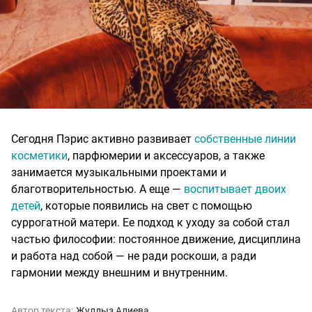
Сегодня Пэрис активно развивает
собственные линии
косметики
, парфюмерии и аксессуаров, а также
занимается музыкальными проектами и
благотворительностью. А еще —
воспитывает двоих
детей
, которые появились на свет с помощью
суррогатной матери. Ее подход к уходу за собой стал
частью философии: постоянное движение, дисциплина
и работа над собой — не ради роскоши, а ради
гармонии между внешним и внутренним.
Автор текста:
Жулдыз Алиева