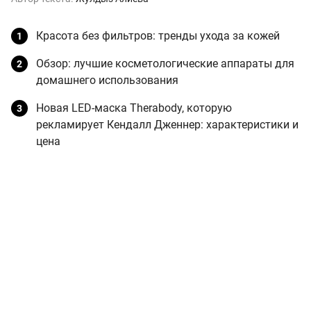
Красота без фильтров: тренды ухода за кожей
Обзор: лучшие косметологические аппараты для
домашнего использования
Новая LED-маска Therabody, которую
рекламирует Кендалл Дженнер: характеристики и
цена