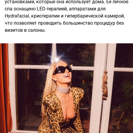
установками, которые она использует дома. Ее личное
спа оснащено LED-терапией, аппаратами для
Hydrafacial, криотерапии и гипербарической камерой,
что позволяет проводить большинство процедур без
визитов в салоны.