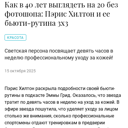
Как в 40 лет выглядеть на 20 без
фотошопа: Пэрис Хилтон и ее
бьюти-рутина 3х3
КРАСОТА
Светская персона посвящает девять часов в
неделю профессиональному уходу за кожей!
15 октября 2025
Пэрис Хилтон раскрыла подробности своей бьюти-
рутины в подкасте Эммы Грид. Оказалось, что звезда
тратит по девять часов в неделю на уход за кожей. В
эфире звезда пошутила, что уделяет уходу за лицом
столько же внимания, сколько профессиональные
спортсмены отдают тренировкам в предверии