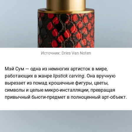
Источник:
Dries Van Noten
Мэй Сум — одна из немногих артисток в мире,
работающих в жанре
lipstick carving
. Она вручную
вырезает из помад крошечные фигуры, цветы,
символы и целые микро-инсталляции, превращая
привычный бьюти-предмет в полноценный арт-объект.