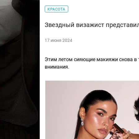
КРАСОТА
Звездный визажист представи
17 июня 2024
Этим летом сияющие макияжи снова в тр
внимания.