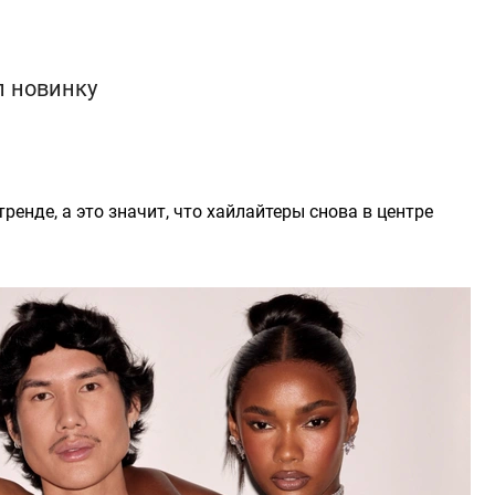
л новинку
енде, а это значит, что хайлайтеры снова в центре