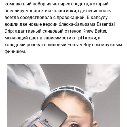
компактный набор из четырех средств, который
апеллирует к эстетике пластинки, где невинность
всегда соседствовала с провокацией. В капсулу
вошли две новые версии блеска-бальзама Essential
Drip: адаптивный сливовый оттенок Knew Better,
меняющий цвет в зависимости от pH кожи, и
холодный розовато-лиловый Forever Boy с жемчужным
финишем.