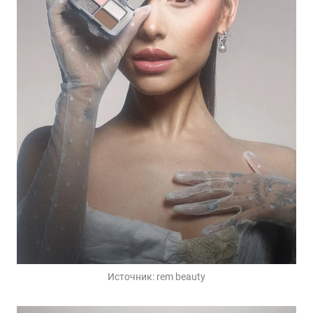
Источник:
rem beauty