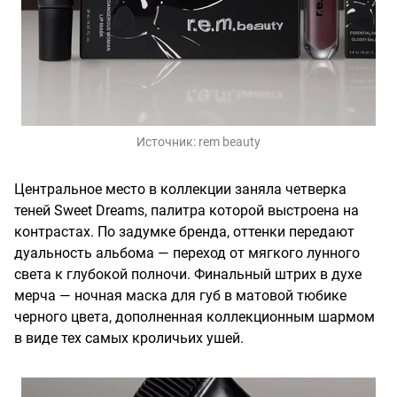
Источник:
rem beauty
Центральное место в коллекции заняла четверка
теней Sweet Dreams, палитра которой выстроена на
контрастах. По задумке бренда, оттенки передают
дуальность альбома — переход от мягкого лунного
света к глубокой полночи. Финальный штрих в духе
мерча — ночная маска для губ в матовой тюбике
черного цвета, дополненная коллекционным шармом
в виде тех самых кроличьих ушей.