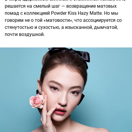
решается на смелый шаг — возвращение матовых
помад с коллекцией Powder Kiss Hazy Matte. Но мы
говорим не о той «матовости», что ассоциируется со
стянутостью и сухостью, а изысканной, дымчатой,
почти воздушной.