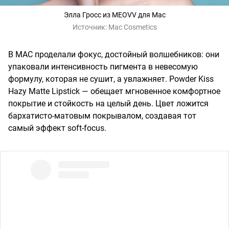
Элла Гросс из MEOVV для Mac
Источник:
Mac Cosmetics
В MAC проделали фокус, достойный волшебников: они
упаковали интенсивность пигмента в невесомую
формулу, которая не сушит, а увлажняет. Powder Kiss
Hazy Matte Lipstick — обещает мгновенное комфортное
покрытие и стойкость на целый день. Цвет ложится
бархатисто-матовым покрывалом, создавая тот
самый эффект soft-focus.