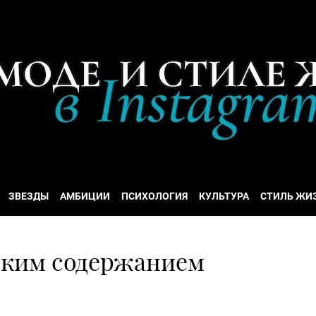
ЗВЕЗДЫ
АМБИЦИИ
ПСИХОЛОГИЯ
КУЛЬТУРА
СТИЛЬ ЖИ
соким содержанием