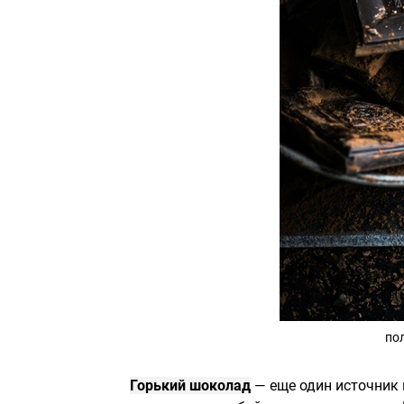
по
Горький шоколад
— еще один источник 