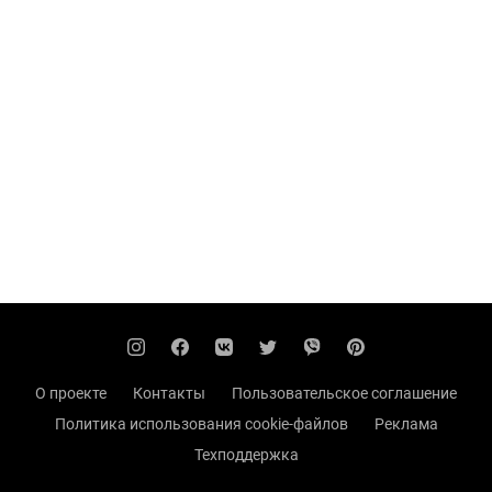
О проекте
Контакты
Пользовательское соглашение
Политика использования cookie-файлов
Реклама
Техподдержка