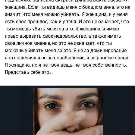
женщина. Если ты видишь меня с бокалом вина, это не
значит, что меня можно убивать. Я женщина, и у меня
есть свое прошлое, как и у тебя. И это не означает, что
ты можешь убить меня за это. Я женщина, я имею
право выразить свое недовольство, а также иметь
свое личное мнение, но это не означает, что ты
можешь убивать меня за это. Я не за доминирование
в отношениях и не за порабощение, я за равные права.
Я женщина, но я не твоя вещь, не твоя собственность.
Представь себе это».