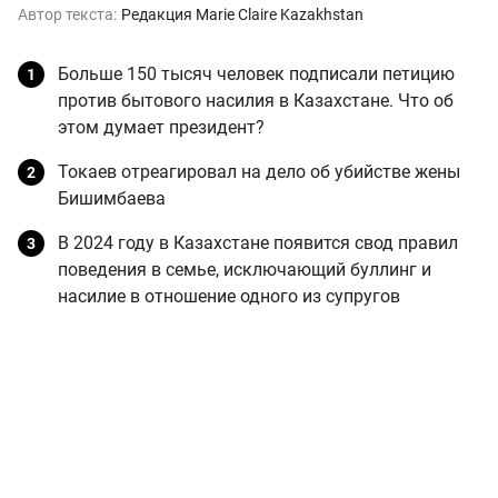
Автор текста:
Редакция Marie Claire Kazakhstan
Больше 150 тысяч человек подписали петицию
против бытового насилия в Казахстане. Что об
этом думает президент?
Токаев отреагировал на дело об убийстве жены
Бишимбаева
В 2024 году в Казахстане появится свод правил
поведения в семье, исключающий буллинг и
насилие в отношение одного из супругов