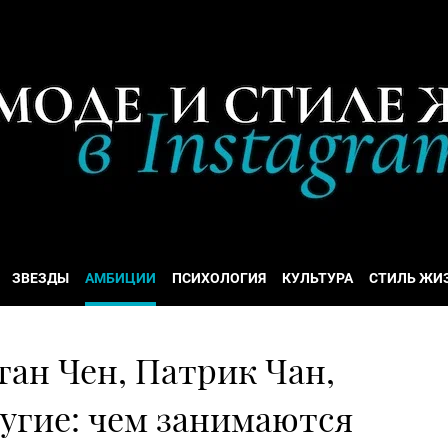
ЗВЕЗДЫ
АМБИЦИИ
ПСИХОЛОГИЯ
КУЛЬТУРА
СТИЛЬ ЖИ
ан Чен, Патрик Чан,
угие: чем занимаются