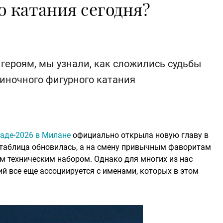
 катания сегодня?
героям, мы узнали, как сложились судьбы
иночного фигурного катания
аде-2026 в Милане
официально открыла новую главу в
 таблица обновилась, а на смену привычным фаворитам
 техническим набором. Однако для многих из нас
й все еще ассоциируется с именами, которых в этом