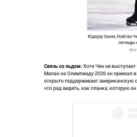
Юдзуру Ханю, Нэйтан Че
легенды 
Ист
Связь со льдом:
Хотя Чен не выступает 
Милан на Олимпиаду-2026 он приехал в 
открыто поддерживает американскую с
что рад видеть, как планка, которую он