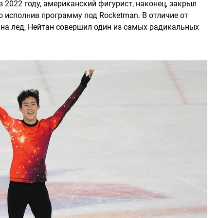
в 2022 году, американский фигурист, наконец, закрыл
но исполнив программу под Rocketman. В отличие от
 на лед, Нейтан совершил один из самых радикальных