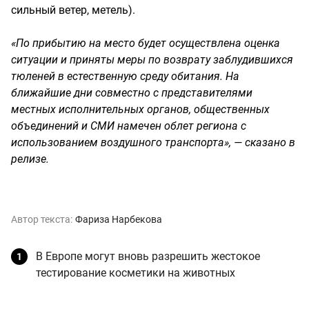
сильный ветер, метель).
«По прибытию на место будет осуществлена оценка
ситуации и приняты меры по возврату заблудившихся
тюленей в естественную среду обитания. На
ближайшие дни совместно с представителями
местных исполнительных органов, общественных
объединений и СМИ намечен облет региона с
использованием воздушного транспорта», — сказано в
релизе.
Автор текста:
Фариза Нарбекова
В Европе могут вновь разрешить жестокое
тестирование косметики на животных