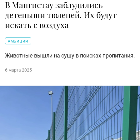
В Мангистау заблудились
детеныши тюленей. Их будут
искать с воздуха
АМБИЦИИ
Животные вышли на сушу в поисках пропитания.
6 марта 2025