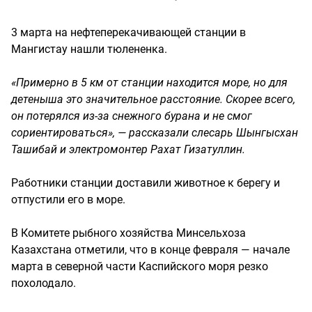
3 марта на нефтеперекачивающей станции в
Мангистау нашли тюлененка.
«Примерно в 5 км от станции находится море, но для
детеныша это значительное расстояние. Скорее всего,
он потерялся из-за снежного бурана и не смог
сориентироваться», — рассказали слесарь Шынгысхан
Ташибай и электромонтер Рахат Гизатуллин.
Работники станции доставили животное к берегу и
отпустили его в море.
В Комитете рыбного хозяйства Минсельхоза
Казахстана отметили, что в конце февраля — начале
марта в северной части Каспийского моря резко
похолодало.