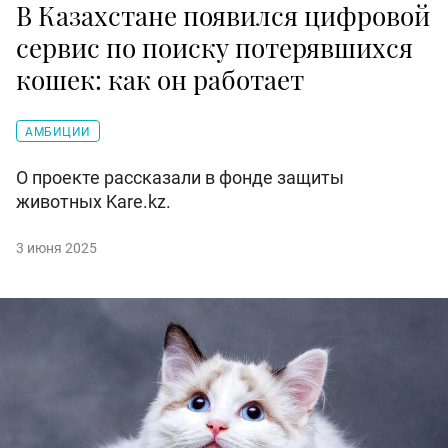
В Казахстане появился цифровой
сервис по поиску потерявшихся
кошек: как он работает
АМБИЦИИ
О проекте рассказали в фонде защиты
животных Kare.kz.
3 июня 2025