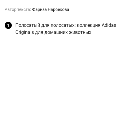
Автор текста:
Фариза Нарбекова
Полосатый для полосатых: коллекция Adidas
Originals для домашних животных