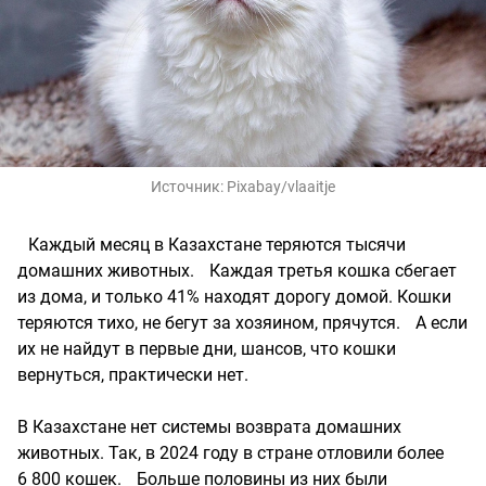
Источник:
Pixabay/vlaaitje
Каждый месяц в Казахстане теряются тысячи
домашних животных. Каждая третья кошка сбегает
из дома, и только 41% находят дорогу домой. Кошки
теряются тихо, не бегут за хозяином, прячутся. А если
их не найдут в первые дни, шансов, что кошки
вернуться, практически нет. ⠀
В Казахстане нет системы возврата домашних
животных. Так, в 2024 году в стране отловили более
6 800 кошек. Больше половины из них были