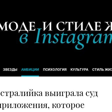
ЗВЕЗДЫ
АМБИЦИИ
ПСИХОЛОГИЯ
КУЛЬТУРА
СТИЛЬ ЖИ
стралийка выиграла суд
приложения, которое