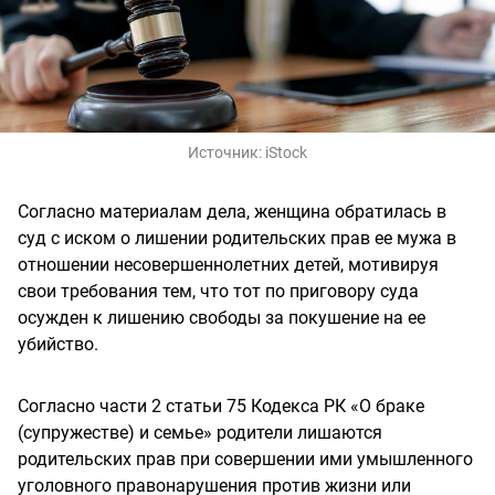
Источник:
iStock
Согласно материалам дела, женщина обратилась в
суд с иском о лишении родительских прав ее мужа в
отношении несовершеннолетних детей, мотивируя
свои требования тем, что тот по приговору суда
осужден к лишению свободы за покушение на ее
убийство.
Согласно части 2 статьи 75 Кодекса РК «О браке
(супружестве) и семье» родители лишаются
родительских прав при совершении ими умышленного
уголовного правонарушения против жизни или