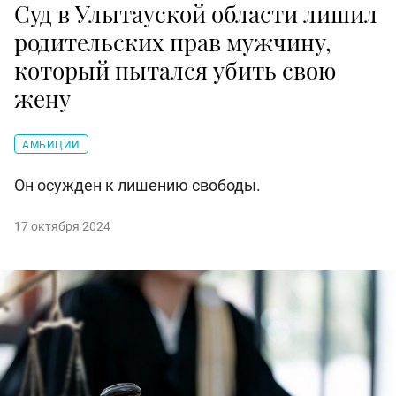
Суд в Улытауской области лишил
родительских прав мужчину,
который пытался убить свою
жену
АМБИЦИИ
Он осужден к лишению свободы.
17 октября 2024