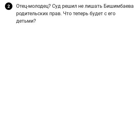
Отец-молодец? Суд решил не лишать Бишимбаева
родительских прав. Что теперь будет с его
детьми?