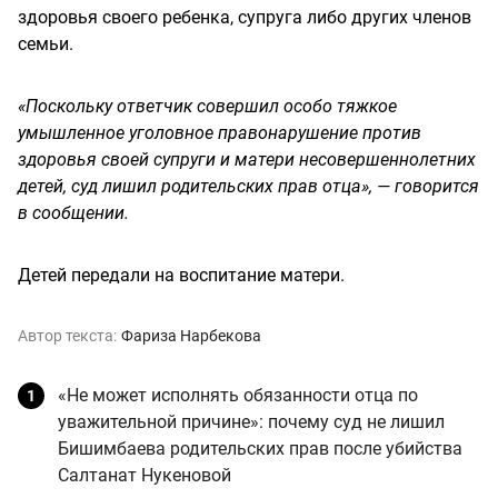
здоровья своего ребенка, супруга либо других членов
семьи.
«Поскольку ответчик совершил особо тяжкое
умышленное уголовное правонарушение против
здоровья своей супруги и матери несовершеннолетних
детей, суд лишил родительских прав отца», — говорится
в сообщении.
Детей передали на воспитание матери.
Автор текста:
Фариза Нарбекова
«Не может исполнять обязанности отца по
уважительной причине»: почему суд не лишил
Бишимбаева родительских прав после убийства
Салтанат Нукеновой