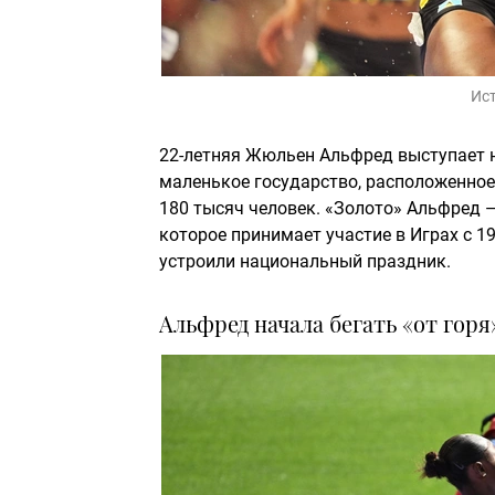
Ис
22-летняя Жюльен Альфред выступает 
маленькое государство, расположенное 
180 тысяч человек. «Золото» Альфред 
которое принимает участие в Играх с 19
устроили национальный праздник.
Альфред начала бегать «от горя