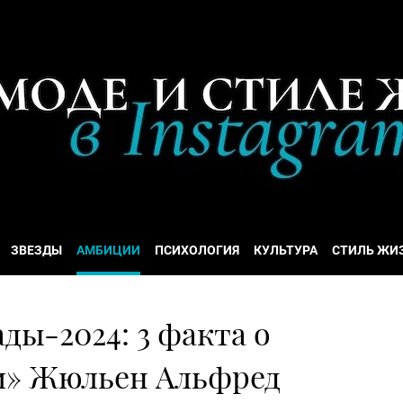
ЗВЕЗДЫ
АМБИЦИИ
ПСИХОЛОГИЯ
КУЛЬТУРА
СТИЛЬ ЖИ
ы-2024: 3 факта о
» Жюльен Альфред