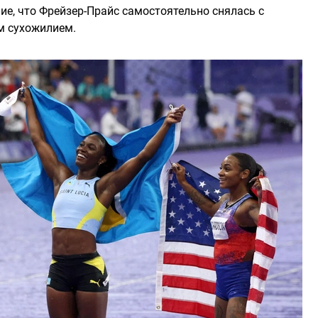
ие, что Фрейзер-Прайс самостоятельно снялась с
м сухожилием.