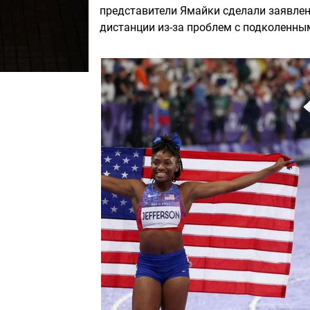
представители Ямайки сделали заявлен
дистанции из-за проблем с подколенны