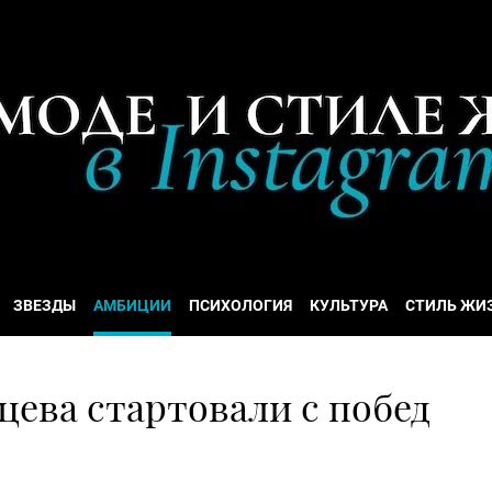
ЗВЕЗДЫ
АМБИЦИИ
ПСИХОЛОГИЯ
КУЛЬТУРА
СТИЛЬ ЖИ
ева стартовали с побед