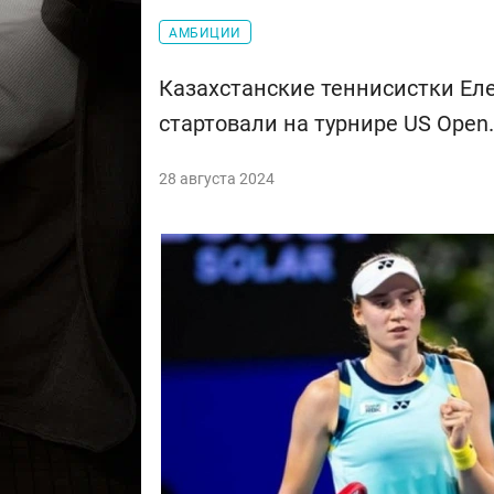
АМБИЦИИ
Казахстанские теннисистки Ел
стартовали на турнире US Open.
28 августа 2024