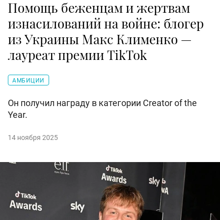
Помощь беженцам и жертвам
изнасилований на войне: блогер
из Украины Макс Клименко —
лауреат премии TikTok
АМБИЦИИ
Он получил награду в категории Creator of the
Year.
14 ноября 2025