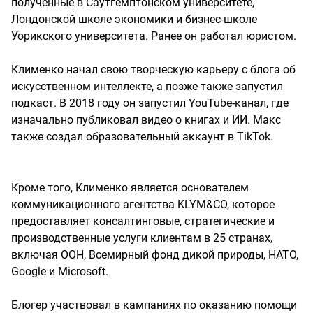
полученные в Саутгемптонском университете,
Лондонской школе экономики и бизнес-школе
Уорикского университета. Ранее он работал юристом.
Клименко начал свою творческую карьеру с блога об
искусственном интеллекте, а позже также запустил
подкаст. В 2018 году он запустил YouTube-канал, где
изначально публиковал видео о книгах и ИИ. Макс
также создал образовательный аккаунт в TikTok.
Кроме того, Клименко является основателем
коммуникационного агентства KLYM&CO, которое
предоставляет консалтинговые, стратегические и
производственные услуги клиентам в 25 странах,
включая ООН, Всемирный фонд дикой природы, НАТО,
Google и Microsoft.
Блогер участвовал в кампаниях по оказанию помощи