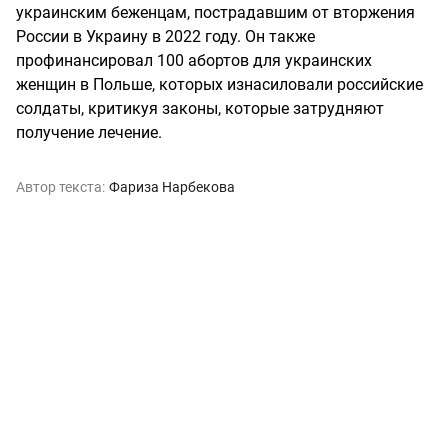
украинским беженцам, пострадавшим от вторжения
России в Украину в 2022 году. Он также
профинансировал 100 абортов для украинских
женщин в Польше, которых изнасиловали российские
солдаты, критикуя законы, которые затрудняют
получение лечение.
Автор текста:
Фариза Нарбекова