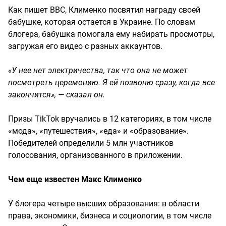
Как пишет BBC, Клименко посвятил награду своей
бабушке, которая остается в Украине. По словам
блогера, бабушка помогала ему набирать просмотры,
загружая его видео с разных аккаунтов.
«У нее нет электричества, так что она не может
посмотреть церемонию. Я ей позвоню сразу, когда все
закончится», — сказал он.
Призы TikTok вручались в 12 категориях, в том числе
«мода», «путешествия», «еда» и «образование».
Победителей определили 5 млн участников
голосования, организованного в приложении.
Чем еще известен Макс Клименко
У блогера четыре высших образования: в области
права, экономики, бизнеса и социологии, в том числе