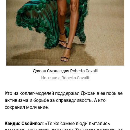
Джоан Смоллс для Roberto Cavalli
Источник:
Roberto Cavalli
Кто из коллег-моделей поддержал Джоан в ее порыве
активизма и борьбе за справедливость. А кто
сохранил молчание.
Кэндис Свейнпол
: «Те же самые люди пытались