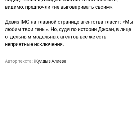
видимо, предпочли «не выговаривать своим».
Девиз IMG на главной странице агентства гласит: «Мы
любим твои гены». Но, судя по истории Джоан, в лице
отдельным модельных агентов все же есть
неприятные исключения.
Автор текста:
Жулдыз Алиева