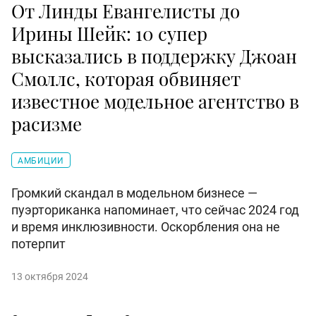
От Линды Евангелисты до
Ирины Шейк: 10 супер
высказались в поддержку Джоан
Смоллс, которая обвиняет
известное модельное агентство в
расизме
АМБИЦИИ
Громкий скандал в модельном бизнесе —
пуэрториканка напоминает, что сейчас 2024 год
и время инклюзивности. Оскорбления она не
потерпит
13 октября 2024