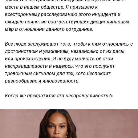
места в нашем обществе. Я призываю к
всестороннему расследованию этого инцидента и
ожидаю принятия соответствующих дисциплинарных
мер в отношении данного сотрудника.
Все люди заслуживают того, чтобы к ним относились с
достоинством и уважением, независимо от их расы
или происхождения. Я не буду молчать об этой
несправедливости и надеюсь, что это послужит
тревожным сигналом для тех, кого беспокоит
разнообразие и инклюзивность.
Когда же прекратится эта несправедливость?»