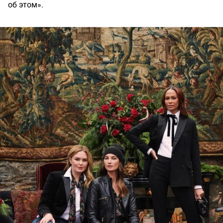
об этом».