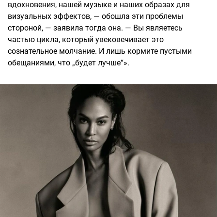
вдохновения, нашей музыке и наших образах для
визуальных эффектов, — обошла эти проблемы
стороной, — заявила тогда она. — Вы являетесь
частью цикла, который увековечивает это
сознательное молчание. И лишь кормите пустыми
обещаниями, что „будет лучше“».