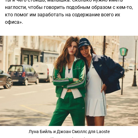
наглости, чтобы говорить подобным образом с кем-то,
кто помог им заработать на содержание всего их
офиса».
Луна Бийль и Джоан Смоллс для Laoste