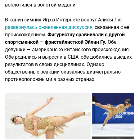
воплотился в золотой медали.
В канун зимних Игр в Интернете вокруг Алисы Лю
развернулась оживленная дискуссия
, связанная с ее
происхождением.
Фигуристку сравнивали с другой
спортсменкой — фристайлисткой Эйлин Гу.
Обе
девушки — американско-китайского происхождения.
Обе родились и выросли в США, обе добились высших
результатов в своих дисциплинах. Однако
общественные реакции оказались диаметрально
противоположными в разных странах.