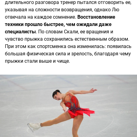
длительного разговора тренер пытался отговорить ее,
указывая на сложности возвращения, однако Лю
отвечала на каждое сомнение.
Восстановление
техники прошло быстрее, чем ожидали даже
специалисты
. По словам Скали, ее вращения и
чувство прыжка сохранились естественным образом.
При этом как спортсменка она изменилась: появилась
большая физическая сила и зрелость, благодаря чему
прыжки стали выше и чище.