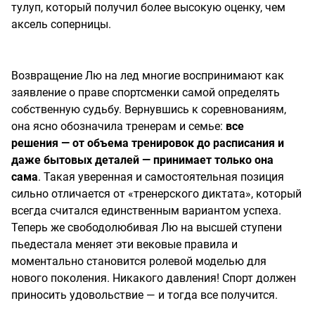
тулуп, который получил более высокую оценку, чем
аксель соперницы.
Возвращение Лю на лед многие воспринимают как
заявление о праве спортсменки самой определять
собственную судьбу. Вернувшись к соревнованиям,
она ясно обозначила тренерам и семье:
все
решения — от объема тренировок до расписания и
даже бытовых деталей — принимает только она
сама
. Такая уверенная и самостоятельная позиция
сильно отличается от «тренерского диктата», который
всегда считался единственным вариантом успеха.
Теперь же свободолюбивая Лю на высшей ступени
пьедестала меняет эти вековые правила и
моментально становится ролевой моделью для
нового поколения. Никакого давления! Спорт должен
приносить удовольствие — и тогда все получится.