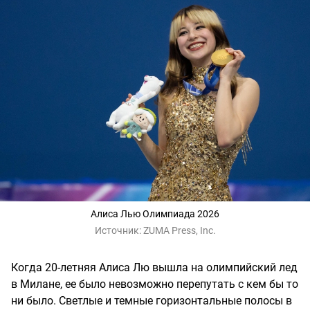
Алиса Лью Олимпиада 2026
Источник:
ZUMA Press, Inc.
Когда 20-летняя Алиса Лю вышла на олимпийский лед
в Милане, ее было невозможно перепутать с кем бы то
ни было. Светлые и темные горизонтальные полосы в