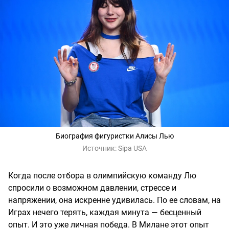
Биография фигуристки Алисы Лью
Источник:
Sipa USA
Когда после отбора в олимпийскую команду Лю
спросили о возможном давлении, стрессе и
напряжении, она искренне удивилась. По ее словам, на
Играх нечего терять, каждая минута — бесценный
опыт. И это уже личная победа. В Милане этот опыт