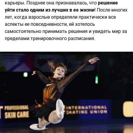
карьеры. Позднее она признавалась, что
решение
уйти стало одним из лучших в ее жизни
! После многих
лет, когда взрослые определяли практически все
аспекты ее повседневности, ей хотелось
самостоятельно принимать решения и увидеть мир за
пределами тренировочного расписания.