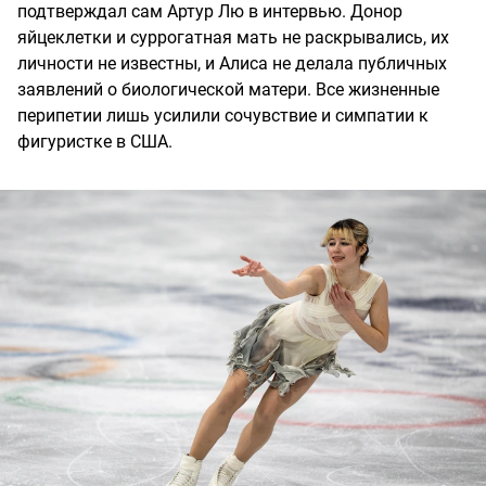
подтверждал сам Артур Лю в интервью. Донор
яйцеклетки и суррогатная мать не раскрывались, их
личности не известны, и Алиса не делала публичных
заявлений о биологической матери. Все жизненные
перипетии лишь усилили сочувствие и симпатии к
фигуристке в США.