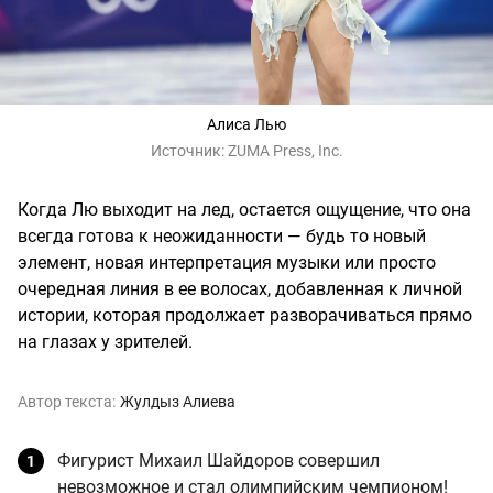
Алиса Лью
Источник:
ZUMA Press, Inc.
Когда Лю выходит на лед, остается ощущение, что она
всегда готова к неожиданности — будь то новый
элемент, новая интерпретация музыки или просто
очередная линия в ее волосах, добавленная к личной
истории, которая продолжает разворачиваться прямо
на глазах у зрителей.
Автор текста:
Жулдыз Алиева
Фигурист Михаил Шайдоров совершил
невозможное и стал олимпийским чемпионом!