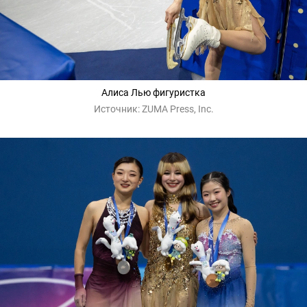
Алиса Лью фигуристка
Источник:
ZUMA Press, Inc.