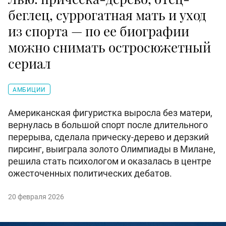
беглец, суррогатная мать и уход
из спорта — по ее биографии
можно снимать остросюжетный
сериал
АМБИЦИИ
Американская фигуристка выросла без матери,
вернулась в большой спорт после длительного
перерыва, сделала прическу-дерево и дерзкий
пирсинг, выиграла золото Олимпиады в Милане,
решила стать психологом и оказалась в центре
ожесточенных политических дебатов.
20 февраля 2026