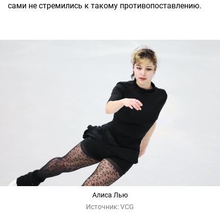
сами не стремились к такому противопоставлению.
Алиса Лью
Источник:
VCG