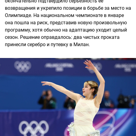
окончательно подтвердило серьезность ее
возвращения и укрепило позиции в борьбе за место на
Олимпиаде. На национальном чемпионате в январе
она пошла на риск, представив новую произвольную
программу, хотя обычно на адаптацию уходит целый
сезон. Решение оправдалось: два чистых проката
принесли серебро и путевку в Милан.