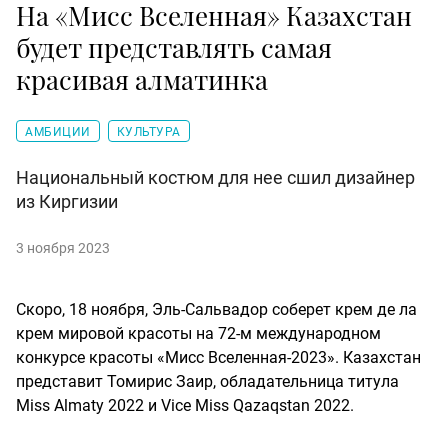
На «Мисс Вселенная» Казахстан
будет представлять самая
красивая алматинка
АМБИЦИИ
КУЛЬТУРА
Национальный костюм для нее сшил дизайнер
из Киргизии
3 ноября 2023
Скоро, 18 ноября, Эль-Сальвадор соберет крем де ла
крем мировой красоты на 72-м международном
конкурсе красоты «Мисс Вселенная-2023». Казахстан
представит Томирис Заир, обладательница титула
Miss Almaty 2022 и Vice Miss Qazaqstan 2022.