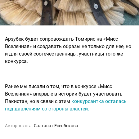
Арзубек будет сопровождать Томирис на «Мисс
Вселенная» и создавать образы не только для нее, но
и для своей соотечественницы, участницы того же
конкурса.
Ранее мы писали о том, что в конкурсе «Мисс
Вселенная» впервые в истории будет участвовать
Пакистан, но в связи с этим
конкурсантка осталась
под давлениям со стороны властей.
Автор текста:
Салтанат Есенбекова