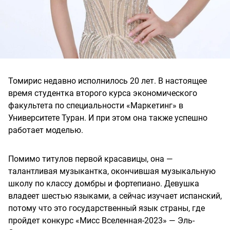
Томирис недавно исполнилось 20 лет. В настоящее
время студентка второго курса экономического
факультета по специальности «Маркетинг» в
Университете Туран. И при этом она также успешно
работает моделью.
Помимо титулов первой красавицы, она —
талантливая музыкантка, окончившая музыкальную
школу по классу домбры и фортепиано. Девушка
владеет шестью языками, а сейчас изучает испанский,
потому что это государственный язык страны, где
пройдет конкурс «Мисс Вселенная-2023» — Эль-