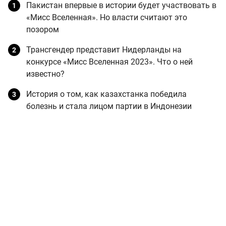
Пакистан впервые в истории будет участвовать в
«Мисс Вселенная». Но власти считают это
позором
Трансгендер представит Нидерланды на
конкурсе «Мисс Вселенная 2023». Что о ней
известно?
История о том, как казахстанка победила
болезнь и стала лицом партии в Индонезии