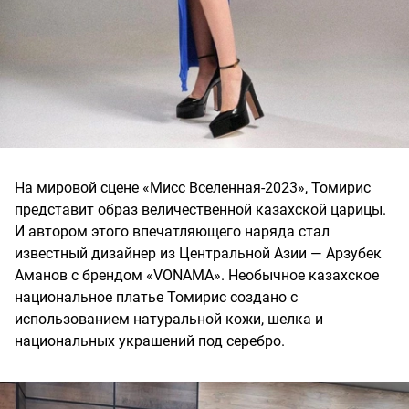
На мировой сцене «Мисс Вселенная-2023», Томирис
представит образ величественной казахской царицы.
И автором этого впечатляющего наряда стал
известный дизайнер из Центральной Азии — Арзубек
Аманов с брендом «VONAMA». Необычное казахское
национальное платье Томирис создано с
использованием натуральной кожи, шелка и
национальных украшений под серебро.