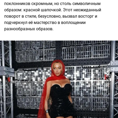
поклонников скромным, но столь символичным
образом: красной шапочкой. Этот неожиданный
поворот в стиле, безусловно, вызвал восторг и
подчеркнул её мастерство в воплощении
разнообразных образов.