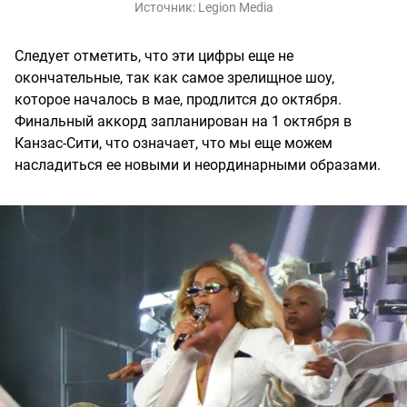
Источник:
Legion Media
Следует отметить, что эти цифры еще не
окончательные, так как самое зрелищное шоу,
которое началось в мае, продлится до октября.
Финальный аккорд запланирован на 1 октября в
Канзас-Сити, что означает, что мы еще можем
насладиться ее новыми и неординарными образами.