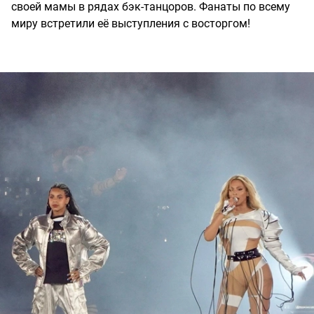
своей мамы в рядах бэк-танцоров. Фанаты по всему
миру встретили её выступления с восторгом!