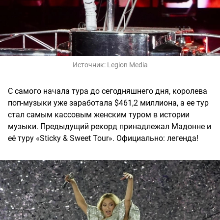
Источник:
Legion Media
С самого начала тура до сегодняшнего дня, королева
поп-музыки уже заработала $461,2 миллиона, а ее тур
стал самым кассовым женским туром в истории
музыки. Предыдущий рекорд принадлежал Мадонне и
её туру «Sticky & Sweet Tour». Официально: легенда!