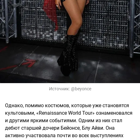
Источник:
@beyonce
Однако, помимо костюмов, которые уже становятся
культовыми, «Renaissance World Tour» ознаменовался
и другими яркими событиями. Одним из них стал
дебют старшей дочери Бейонсе, Блу Айви. Она
активно участвовала почти во всех выступлениях