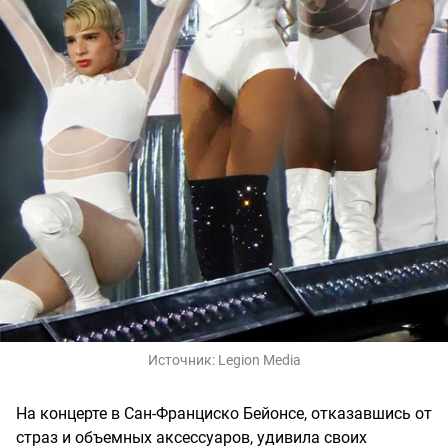
Источник:
Legion Media
На концерте в Сан-Франциско Бейонсе, отказавшись от
страз и объемных аксессуаров, удивила своих