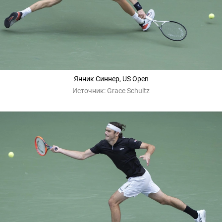
Янник Синнер, US Open
Источник:
Grace Schultz