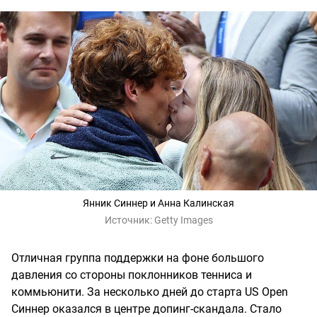
Янник Синнер и Анна Калинская
Источник:
Getty Images
Отличная группа поддержки на фоне большого
давления со стороны поклонников тенниса и
коммьюнити. За несколько дней до старта US Open
Синнер оказался в центре допинг-скандала. Стало