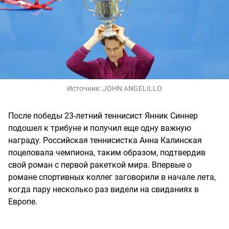
Источник:
JOHN ANGELILLO
После победы 23-летний теннисист Янник Синнер
подошел к трибуне и получил еще одну важную
награду. Российская теннисистка Анна Калинская
поцеловала чемпиона, таким образом, подтвердив
свой роман с первой ракеткой мира. Впервые о
романе спортивных коллег заговорили в начале лета,
когда пару несколько раз видели на свиданиях в
Европе.