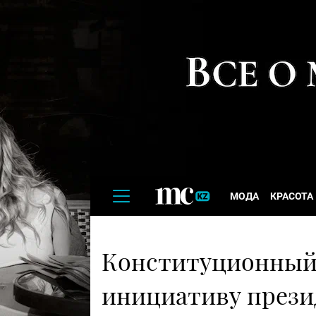
МОДА
КРАСОТА
Конституционный 
инициативу прези