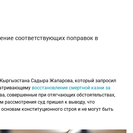
сение соответствующих поправок в
Кыргызстана Садыра Жапарова, который запросил
сматривающему
восстановление смертной казни за
ства, совершенные при отягчающих обстоятельствах,
м рассмотрения суд пришел к выводу, что
основам конституционного строя и не могут быть