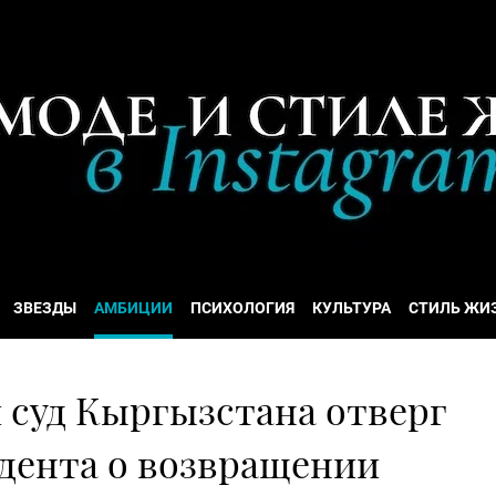
ЗВЕЗДЫ
АМБИЦИИ
ПСИХОЛОГИЯ
КУЛЬТУРА
СТИЛЬ ЖИ
суд Кыргызстана отверг
дента о возвращении